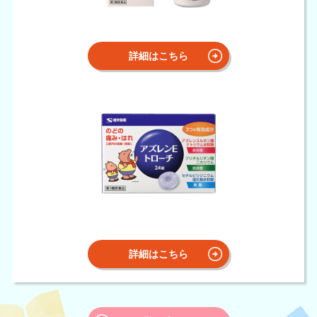
詳細はこちら
詳細はこちら