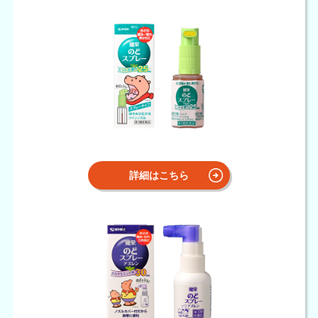
詳細はこちら