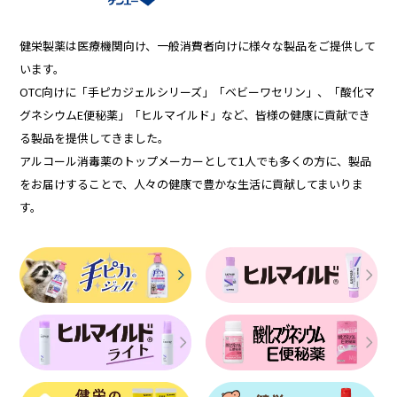
健栄製薬は医療機関向け、一般消費者向けに様々な製品をご提供して
います。
OTC向けに「手ピカジェルシリーズ」「ベビーワセリン」、「酸化マ
グネシウムE便秘薬」「ヒルマイルド」など、皆様の健康に貢献でき
る製品を提供してきました。
アルコール消毒薬のトップメーカーとして1人でも多くの方に、製品
をお届けすることで、人々の健康で豊かな生活に貢献してまいりま
す。