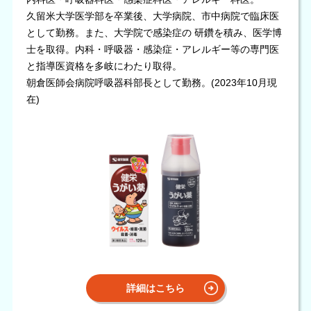
久留米大学医学部を卒業後、大学病院、市中病院で臨床医
として勤務。また、大学院で感染症の 研鑽を積み、医学博
士を取得。内科・呼吸器・感染症・アレルギー等の専門医
と指導医資格を多岐にわたり取得。
朝倉医師会病院呼吸器科部長として勤務。(2023年10月現
在)
詳細はこちら