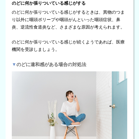
のどに何か張りついている感じがする
のどに何か張りついている感じがするときは、異物のつま
り以外に咽頭ポリープや咽頭がんといった咽頭症状、鼻
炎、逆流性食道炎など、さまざまな原因が考えられます。
のどに何か張りついている感じが続くようであれば、医療
機関を受診しましょう。
▼
のどに違和感がある場合の対処法