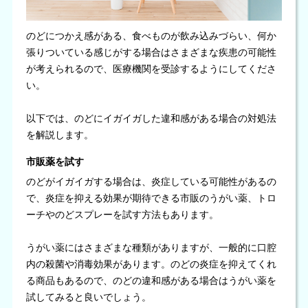
のどにつかえ感がある、食べものが飲み込みづらい、何か
張りついている感じがする場合はさまざまな疾患の可能性
が考えられるので、医療機関を受診するようにしてくださ
い。
以下では、のどにイガイガした違和感がある場合の対処法
を解説します。
市販薬を試す
のどがイガイガする場合は、炎症している可能性があるの
で、炎症を抑える効果が期待できる市販のうがい薬、トロ
ーチやのどスプレーを試す方法もあります。
うがい薬にはさまざまな種類がありますが、一般的に口腔
内の殺菌や消毒効果があります。のどの炎症を抑えてくれ
る商品もあるので、のどの違和感がある場合はうがい薬を
試してみると良いでしょう。