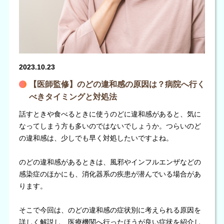
2023.10.23
【医師監修】のどの違和感の原因は？病院へ行く
べきタイミングと対処法
話すときや食べるときに使うのどに違和感があると、気に
なってしまう方も多いのではないでしょうか。つらいのど
の違和感は、少しでも早く対処したいですよね。
のどの違和感があるときは、風邪やインフルエンザなどの
感染症のほかにも、消化器系の疾患が潜んでいる場合があ
ります。
そこで今回は、のどの違和感の症状別に考えられる原因を
詳しく解説し、医療機関へ行ったほうが良い症状を紹介し