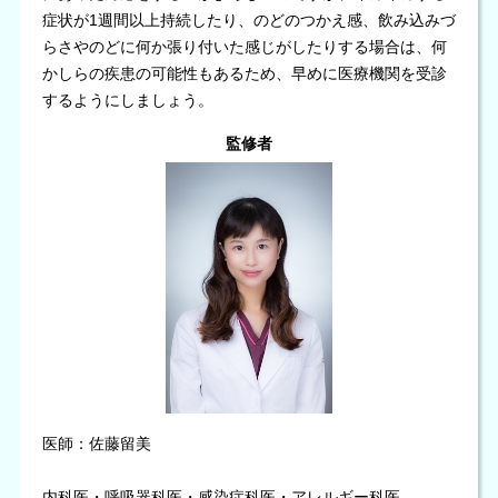
症状が1週間以上持続したり、のどのつかえ感、飲み込みづ
らさやのどに何か張り付いた感じがしたりする場合は、何
かしらの疾患の可能性もあるため、早めに医療機関を受診
するようにしましょう。
監修者
医師：佐藤留美
内科医・呼吸器科医・感染症科医・アレルギー科医。