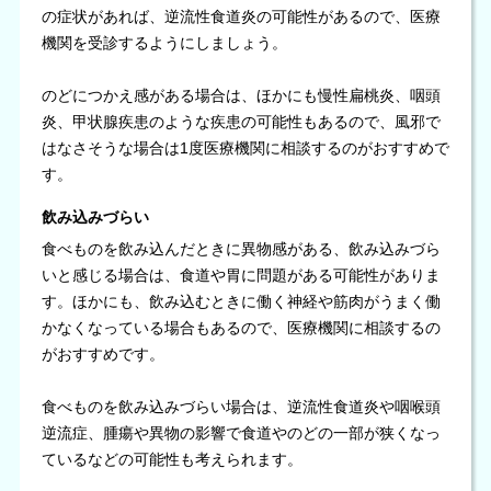
の症状があれば、逆流性食道炎の可能性があるので、医療
機関を受診するようにしましょう。
のどにつかえ感がある場合は、ほかにも慢性扁桃炎、咽頭
炎、甲状腺疾患のような疾患の可能性もあるので、風邪で
はなさそうな場合は1度医療機関に相談するのがおすすめで
す。
飲み込みづらい
食べものを飲み込んだときに異物感がある、飲み込みづら
いと感じる場合は、食道や胃に問題がある可能性がありま
す。ほかにも、飲み込むときに働く神経や筋肉がうまく働
かなくなっている場合もあるので、医療機関に相談するの
がおすすめです。
食べものを飲み込みづらい場合は、逆流性食道炎や咽喉頭
逆流症、腫瘍や異物の影響で食道やのどの一部が狭くなっ
ているなどの可能性も考えられます。