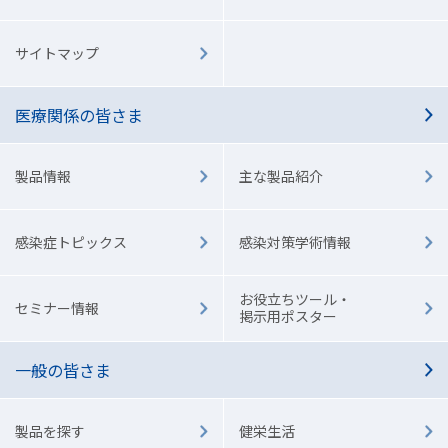
サイトマップ
医療関係の皆さま
製品情報
主な製品紹介
感染症トピックス
感染対策学術情報
お役立ちツール・
セミナー情報
掲示用ポスター
一般の皆さま
製品を探す
健栄生活