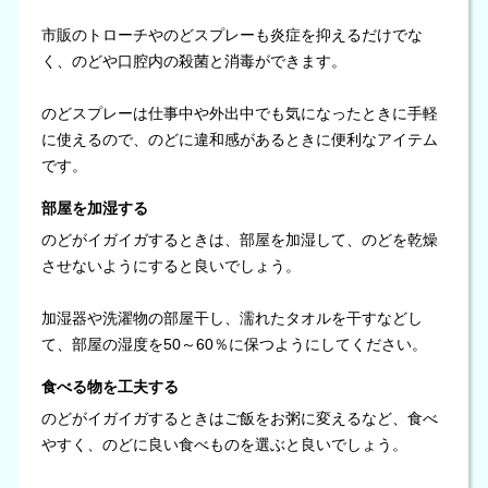
市販のトローチやのどスプレーも炎症を抑えるだけでな
く、のどや口腔内の殺菌と消毒ができます。
のどスプレーは仕事中や外出中でも気になったときに手軽
に使えるので、のどに違和感があるときに便利なアイテム
です。
部屋を加湿する
のどがイガイガするときは、部屋を加湿して、のどを乾燥
させないようにすると良いでしょう。
加湿器や洗濯物の部屋干し、濡れたタオルを干すなどし
て、部屋の湿度を50～60％に保つようにしてください。
食べる物を工夫する
のどがイガイガするときはご飯をお粥に変えるなど、食べ
やすく、のどに良い食べものを選ぶと良いでしょう。