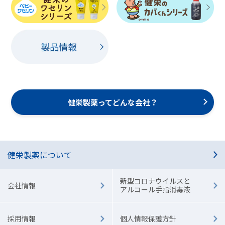
健栄製薬ってどんな会社？
健栄製薬について
新型コロナウイルスと
会社情報
アルコール手指消毒液
採用情報
個人情報保護方針