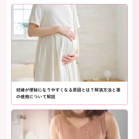
妊婦が便秘になりやすくなる原因とは？解消方法と薬
の使用について解説