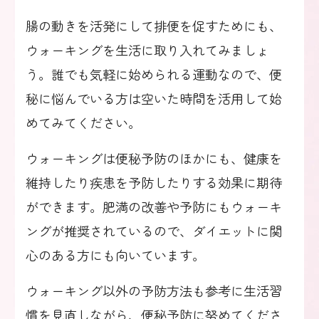
腸の動きを活発にして排便を促すためにも、
ウォーキングを生活に取り入れてみましょ
う。誰でも気軽に始められる運動なので、便
秘に悩んでいる方は空いた時間を活用して始
めてみてください。
ウォーキングは便秘予防のほかにも、健康を
維持したり疾患を予防したりする効果に期待
ができます。肥満の改善や予防にもウォーキ
ングが推奨されているので、ダイエットに関
心のある方にも向いています。
ウォーキング以外の予防方法も参考に生活習
慣を見直しながら、便秘予防に努めてくださ