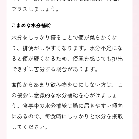
プラスしましょう。
こまめな水分補給
水分をしっかり摂ることで便が柔らかくな
り、排便がしやすくなります。水分不足にな
ると便が硬くなるため、便意を感じても排出
できずに苦労する場合があります。
普段からあまり飲み物を口にしない方は、こ
の機会に意識的な水分補給を心がけましょ
う。食事中の水分補給は腸に届きやすい傾向
にあるので、毎食時にしっかりと水分を摂取
してください。