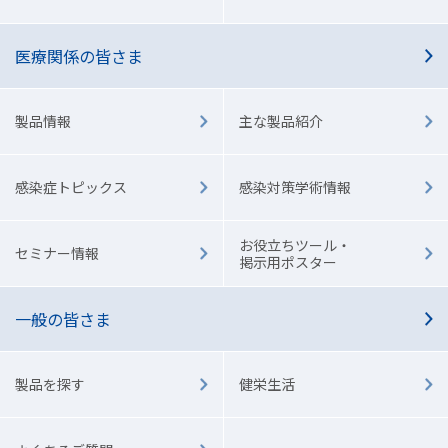
医療関係の皆さま
製品情報
主な製品紹介
感染症トピックス
感染対策学術情報
お役立ちツール・
セミナー情報
掲示用ポスター
一般の皆さま
製品を探す
健栄生活