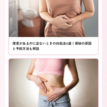
便意があるのに出ないときの対処法4選！便秘の原因
と予防方法も解説