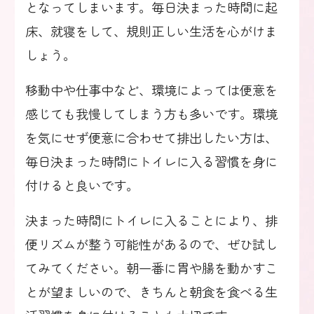
となってしまいます。毎日決まった時間に起
床、就寝をして、規則正しい生活を心がけま
しょう。
移動中や仕事中など、環境によっては便意を
感じても我慢してしまう方も多いです。環境
を気にせず便意に合わせて排出したい方は、
毎日決まった時間にトイレに入る習慣を身に
付けると良いです。
決まった時間にトイレに入ることにより、排
便リズムが整う可能性があるので、ぜひ試し
てみてください。朝一番に胃や腸を動かすこ
とが望ましいので、きちんと朝食を食べる生