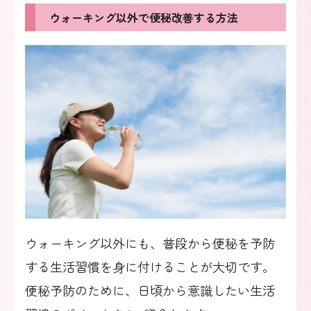
ウォーキング以外で便秘改善する方法
ウォーキング以外にも、普段から便秘を予防
する生活習慣を身に付けることが大切です。
便秘予防のために、日頃から意識したい生活