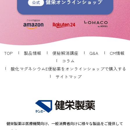
TOP
製品情報
便秘解消講座
Q&A
CM情報
コラム
酸化マグネシウムE便秘薬をオンラインショップで購入する
サイトマップ
健栄製薬は医療機関向け、一般消費者向けに様々な製品をご提供して