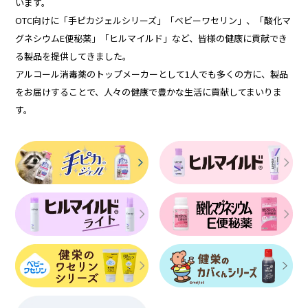
います。
OTC向けに「手ピカジェルシリーズ」「ベビーワセリン」、「酸化マ
グネシウムE便秘薬」「ヒルマイルド」など、皆様の健康に貢献でき
る製品を提供してきました。
アルコール消毒薬のトップメーカーとして1人でも多くの方に、製品
をお届けすることで、人々の健康で豊かな生活に貢献してまいりま
す。