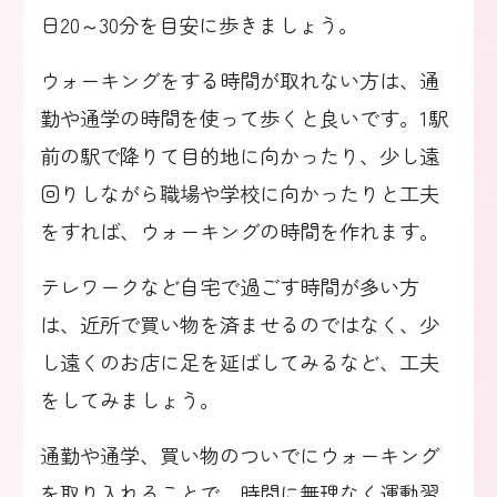
日20～30分を目安に歩きましょう。
ウォーキングをする時間が取れない方は、通
勤や通学の時間を使って歩くと良いです。1駅
前の駅で降りて目的地に向かったり、少し遠
回りしながら職場や学校に向かったりと工夫
をすれば、ウォーキングの時間を作れます。
テレワークなど自宅で過ごす時間が多い方
は、近所で買い物を済ませるのではなく、少
し遠くのお店に足を延ばしてみるなど、工夫
をしてみましょう。
通勤や通学、買い物のついでにウォーキング
を取り入れることで、時間に無理なく運動習