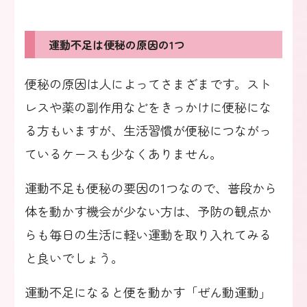
運動不足は便秘の原因の1つ
便秘の原因は人によってさまざまです。スト
レスや薬の副作用などをきっかけに便秘にな
る方もいますが、生活習慣が便秘につながっ
ているケースも少なくありません。
運動不足も便秘の要因の1つなので、普段から
体を動かす機会が少ない方は、予防の観点か
らも毎日の生活に軽い運動を取り入れてみる
と良いでしょう。
運動不足になると便を動かす「ぜん動運動」