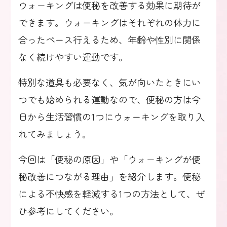
ウォーキングは便秘を改善する効果に期待が
できます。ウォーキングはそれぞれの体力に
合ったペース行えるため、年齢や性別に関係
なく続けやすい運動です。
特別な道具も必要なく、気が向いたときにい
つでも始められる運動なので、便秘の方は今
日から生活習慣の1つにウォーキングを取り入
れてみましょう。
今回は「便秘の原因」や「ウォーキングが便
秘改善につながる理由」を紹介します。便秘
による不快感を軽減する1つの方法として、ぜ
ひ参考にしてください。