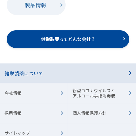
健栄製薬ってどんな会社？
健栄製薬について
新型コロナウイルスと
会社情報
アルコール手指消毒液
採用情報
個人情報保護方針
サイトマップ