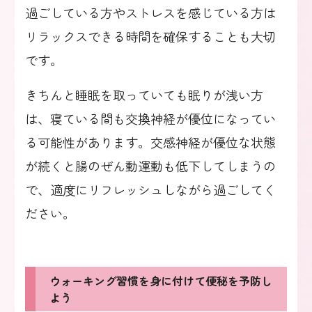
過ごしている方やストレスを感じている方は
リラックスできる時間を確保することも大切
です。
きちんと睡眠を取っていても眠りが浅い方
は、寝ている間も交換神経が優位になってい
る可能性があります。交感神経が優位な状態
が続くと腸のぜん動運動も低下してしまうの
で、適度にリフレッシュしながら過ごしてく
ださい。
ウォーキング習慣を身に付けて便秘を予防し
よう