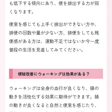
も低下する傾向にあり、便を排出する力が弱
くなります。
便意を感じても上手く排出ができない方や、
排便の回数や量が少ない方、排便をしても残
便感がある方は、運動不足ではないか今一度
普段の生活を見直してみてください。
便秘改善にウォーキングは効果がある？
ウォーキングは全身の血行が良くなり、腸の
動きを活性化する効果に期待ができます。腸
の動きが良くなると自然と便意を感じたり、