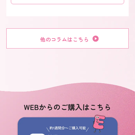
他のコラムはこちら
WEBからのご購入はこちら