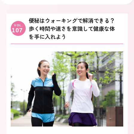
便秘はウォーキングで解消できる？
VOL.
歩く時間や速さを意識して健康な体
107
を手に入れよう