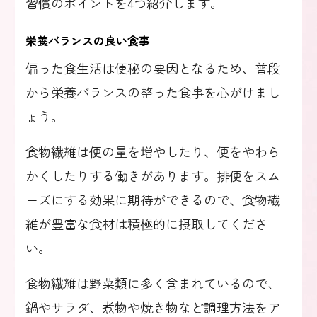
習慣のポイントを4つ紹介します。
栄養バランスの良い食事
偏った食生活は便秘の要因となるため、普段
から栄養バランスの整った食事を心がけまし
ょう。
食物繊維は便の量を増やしたり、便をやわら
かくしたりする働きがあります。排便をスム
ーズにする効果に期待ができるので、食物繊
維が豊富な食材は積極的に摂取してくださ
い。
食物繊維は野菜類に多く含まれているので、
鍋やサラダ、煮物や焼き物など調理方法をア