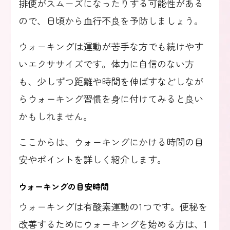
排便がスムーズになったりする可能性がある
ので、日頃から血行不良を予防しましょう。
ウォーキングは運動が苦手な方でも続けやす
いエクササイズです。体力に自信のない方
も、少しずつ距離や時間を伸ばすなどしなが
らウォーキング習慣を身に付けてみると良い
かもしれません。
ここからは、ウォーキングにかける時間の目
安やポイントを詳しく紹介します。
ウォーキングの目安時間
ウォーキングは有酸素運動の1つです。便秘を
改善するためにウォーキングを始める方は、1