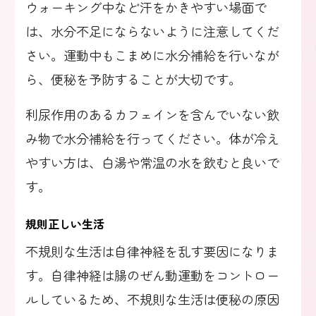
ウォーキング中など汗をかきやすい場面で
は、水分不足にならないように注意してくだ
さい。運動中もこまめに水分補給を行いなが
ら、便秘を予防することが大切です。
利尿作用のあるカフェインを含んでいない飲
み物で水分補給を行ってください。体が冷え
やすい方は、白湯や常温の水を飲むと良いで
す。
規則正しい生活
不規則な生活は自律神経を乱す要因になりま
す。自律神経は腸のぜん動運動をコントロー
ルしているため、不規則な生活は便秘の原因