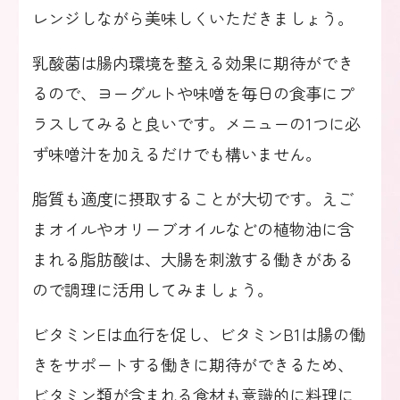
レンジしながら美味しくいただきましょう。
乳酸菌は腸内環境を整える効果に期待ができ
るので、ヨーグルトや味噌を毎日の食事にプ
ラスしてみると良いです。メニューの1つに必
ず味噌汁を加えるだけでも構いません。
脂質も適度に摂取することが大切です。えご
まオイルやオリーブオイルなどの植物油に含
まれる脂肪酸は、大腸を刺激する働きがある
ので調理に活用してみましょう。
ビタミンEは血行を促し、ビタミンB1は腸の働
きをサポートする働きに期待ができるため、
ビタミン類が含まれる食材も意識的に料理に