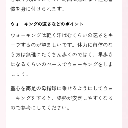
慣を身に付けられます。
ウォーキングの速さなどのポイント
ウォーキングは軽く汗ばむくらいの速さをキ
ープするのが望ましいです。体力に自信のな
き方は無理にたくさん歩くのではく、早歩き
になるくらいのペースでウォーキングをしま
しょう。
重心を両足の母指球に乗せるようにしてウォ
ーキングをすると、姿勢が安定しやすくなる
ので参考にしてください。