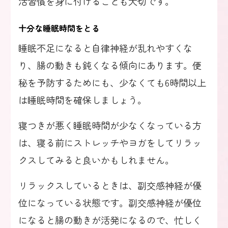
活習慣を身に付けることも大切です。
十分な睡眠時間をとる
睡眠不足になると自律神経が乱れやすくな
り、腸の動きも鈍くなる傾向にあります。便
秘を予防するためにも、少なくても6時間以上
は睡眠時間を確保しましょう。
寝つきが悪く睡眠時間が少なくなっている方
は、寝る前にストレッチやヨガをしてリラッ
クスしてみると良いかもしれません。
リラックスしているときは、副交感神経が優
位になっている状態です。副交感神経が優位
になると腸の動きが活発になるので、忙しく