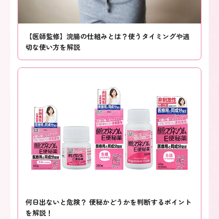
【医師監修】浣腸の仕組みとは？使うタイミングや適
切な使い方を解説
何日出ないと危険？ 便秘かどうかを判断するポイント
を解説！