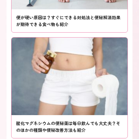
便が硬い原因は？すぐにできる対処法と便秘解消効果
が期待できる食べ物も紹介
酸化マグネシウムの便秘薬は毎日飲んでも大丈夫？そ
のほかの種類や便秘改善方法も紹介