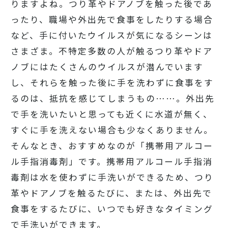
りますよね。つり革やドアノブを触った後であ
ったり、職場や外出先で食事をしたりする場合
など、手に付いたウイルスが気になるシーンは
さまざま。不特定多数の人が触るつり革やドア
ノブにはたくさんのウイルスが潜んでいます
し、それらを触った後に手を洗わずに食事をす
るのは、抵抗を感じてしまうもの……。外出先
で手を洗いたいと思っても近くに水道が無く、
すぐに手を洗えない場合も少なくありません。
そんなとき、おすすめなのが「携帯用アルコー
ル手指消毒剤」です。携帯用アルコール手指消
毒剤は水を使わずに手洗いができるため、つり
革やドアノブを触るたびに、または、外出先で
食事をするたびに、いつでも好きなタイミング
で手洗いができます。