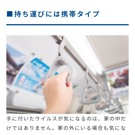
■持ち運びには携帯タイプ
手に付いたウイルスが気になるのは、家の中だ
けではありません。家の外にいる場合も気にな