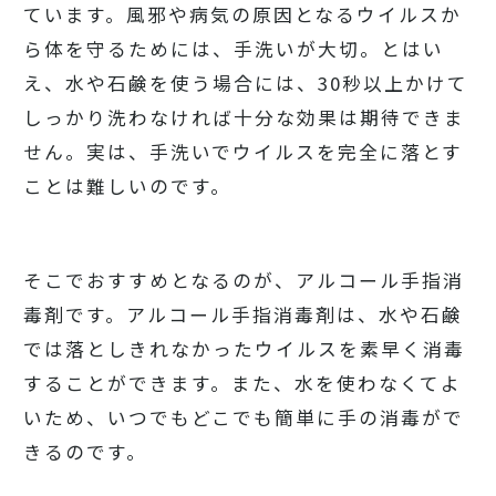
ています。風邪や病気の原因となるウイルスか
ら体を守るためには、手洗いが大切。とはい
え、水や石鹸を使う場合には、30秒以上かけて
しっかり洗わなければ十分な効果は期待できま
せん。実は、手洗いでウイルスを完全に落とす
ことは難しいのです。
そこでおすすめとなるのが、アルコール手指消
毒剤です。アルコール手指消毒剤は、水や石鹸
では落としきれなかったウイルスを素早く消毒
することができます。また、水を使わなくてよ
いため、いつでもどこでも簡単に手の消毒がで
きるのです。