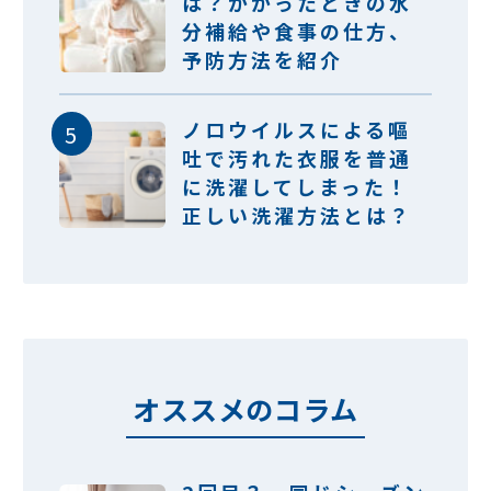
は？かかったときの水
分補給や食事の仕方、
予防方法を紹介
ノロウイルスによる嘔
吐で汚れた衣服を普通
に洗濯してしまった！
正しい洗濯方法とは？
オススメのコラム