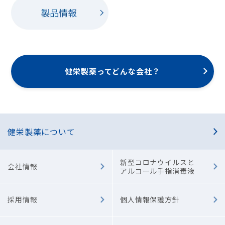
健栄製薬ってどんな会社？
健栄製薬について
新型コロナウイルスと
会社情報
アルコール手指消毒液
採用情報
個人情報保護方針