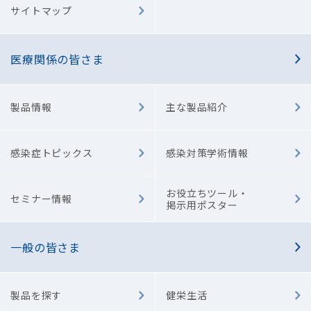
サイトマップ
医療関係の皆さま
製品情報
主な製品紹介
感染症トピックス
感染対策学術情報
お役立ちツール・
セミナー情報
掲示用ポスター
一般の皆さま
製品を探す
健栄生活