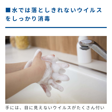
■水では落としきれないウイルス
をしっかり消毒
手には、目に見えないウイルスがたくさん付い