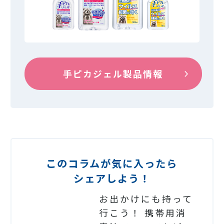
手ピカジェル製品情報
このコラムが気に入ったら
シェアしよう！
お出かけにも持って
行こう！ 携帯用消