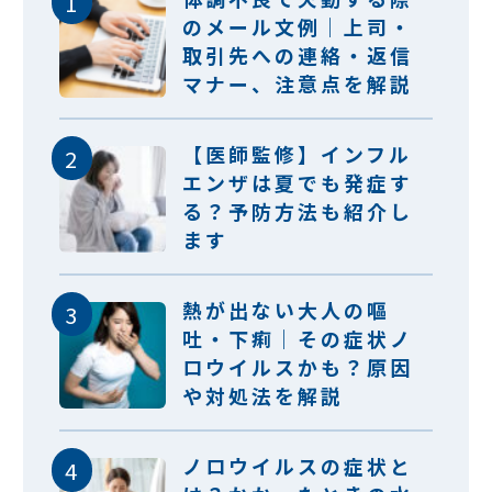
のメール文例｜上司・
取引先への連絡・返信
マナー、注意点を解説
【医師監修】インフル
エンザは夏でも発症す
る？予防方法も紹介し
ます
熱が出ない大人の嘔
吐・下痢｜その症状ノ
ロウイルスかも？原因
や対処法を解説
ノロウイルスの症状と