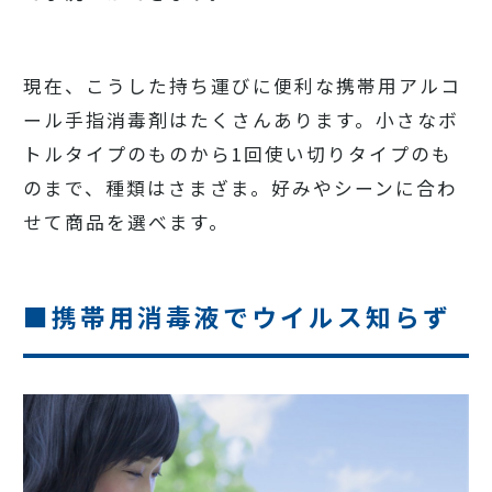
現在、こうした持ち運びに便利な携帯用アルコ
ール手指消毒剤はたくさんあります。小さなボ
トルタイプのものから1回使い切りタイプのも
のまで、種類はさまざま。好みやシーンに合わ
せて商品を選べます。
■携帯用消毒液でウイルス知らず