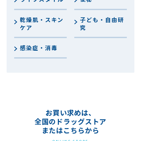
乾燥肌・スキン
子ども・自由研
ケア
究
感染症・消毒
お買い求めは、
全国のドラッグストア
またはこちらから
ONLINE STORE