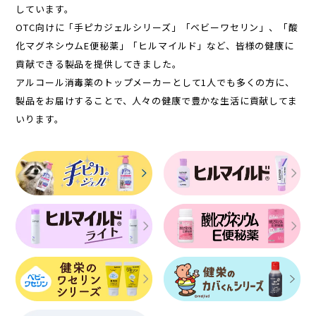
しています。
OTC向けに「手ピカジェルシリーズ」「ベビーワセリン」、「酸
化マグネシウムE便秘薬」「ヒルマイルド」など、皆様の健康に
貢献できる製品を提供してきました。
アルコール消毒薬のトップメーカーとして1人でも多くの方に、
製品をお届けすることで、人々の健康で豊かな生活に貢献してま
いります。