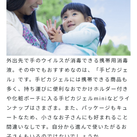
外出先で手のウイルスが消毒できる携帯用消毒
液。その中でもおすすめなのは、「手ピカジェ
ル」です。手ピカジェルには携帯できる商品も
多く、持ち運びに便利なおでかけホルダー付き
や化粧ポーチに入る手ピカジェルminiなどライ
ンナップはさまざま。また、パッケージもキュ
ートなため、小さなお子さんにも好まれること
間違いなしです。自分から進んで使いたがるお
子さんもいるのではないでしょうか。