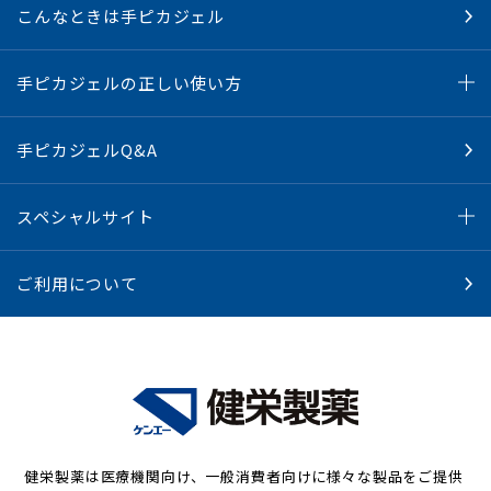
こんなときは手ピカジェル
手ピカジェルの正しい使い方
手ピカジェルQ&A
スペシャルサイト
ご利用について
健栄製薬は医療機関向け、一般消費者向けに様々な製品をご提供