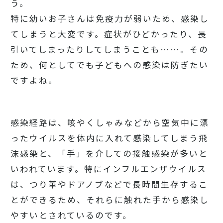
う。
特に幼いお子さんは免疫力が弱いため、感染し
てしまうと大変です。症状がひどかったり、長
引いてしまったりしてしまうことも……。その
ため、何としてでも子どもへの感染は防ぎたい
ですよね。
感染経路は、咳やくしゃみなどから空気中に漂
ったウイルスを体内に入れて感染してしまう飛
沫感染と、「手」を介しての接触感染が多いと
いわれています。特にインフルエンザウイルス
は、つり革やドアノブなどで長時間生存するこ
とができるため、それらに触れた手から感染し
やすいとされているのです。