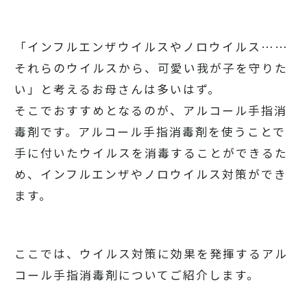
「インフルエンザウイルスやノロウイルス……
それらのウイルスから、可愛い我が子を守りた
い」と考えるお母さんは多いはず。
そこでおすすめとなるのが、アルコール手指消
毒剤です。アルコール手指消毒剤を使うことで
手に付いたウイルスを消毒することができるた
め、インフルエンザやノロウイルス対策ができ
ます。
ここでは、ウイルス対策に効果を発揮するアル
コール手指消毒剤についてご紹介します。