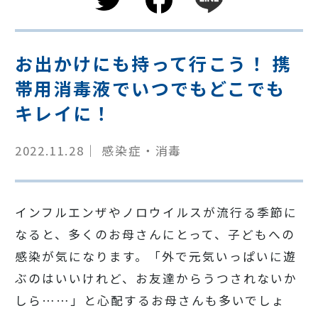
お出かけにも持って行こう！ 携
帯用消毒液でいつでもどこでも
キレイに！
2022.11.28｜ 感染症・消毒
インフルエンザやノロウイルスが流行る季節に
なると、多くのお母さんにとって、子どもへの
感染が気になります。「外で元気いっぱいに遊
ぶのはいいけれど、お友達からうつされないか
しら……」と心配するお母さんも多いでしょ