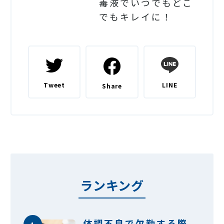
毒液でいつでもどこ
でもキレイに！
LINE
Tweet
Share
ランキング
体調不良で欠勤する際