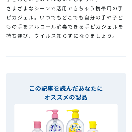
さまざまなシーンで活用できちゃう携帯用の手
ピカジェル。いつでもどこでも自分の手や子ど
もの手をアルコール消毒できる手ピカジェルを
持ち運び、ウイルス知らずになりましょう。
この記事を読んだあなたに
オススメの製品