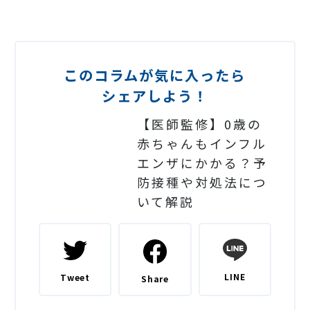
このコラムが気に入ったら
シェアしよう！
【医師監修】0歳の
赤ちゃんもインフル
エンザにかかる？予
防接種や対処法につ
いて解説
LINE
Tweet
Share