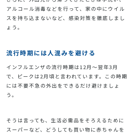
アルコール消毒などを行って、家の中にウイル
スを持ち込まないなど、感染対策を徹底しまし
ょう。
流行時期には人混みを避ける
インフルエンザの流行時期は12月～翌年3月
で、ピークは2月頃と言われています。この時期
には不要不急の外出をできるだけ避けましょ
う。
そうは言っても、生活必需品をそろえるために
スーパーなど、どうしても買い物に赤ちゃんを