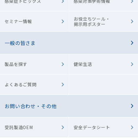
感染症トピックス
感染対策学術情報
お役立ちツール・
セミナー情報
掲示用ポスター
一般の皆さま
製品を探す
健栄生活
よくあるご質問
お問い合わせ・その他
受託製造OEM
安全データシート