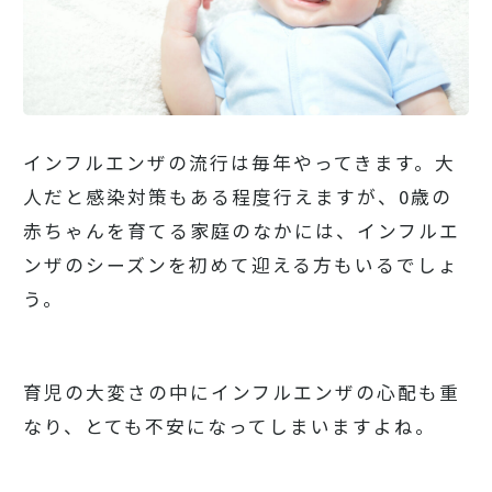
インフルエンザの流行は毎年やってきます。大
人だと感染対策もある程度行えますが、0歳の
赤ちゃんを育てる家庭のなかには、インフルエ
ンザのシーズンを初めて迎える方もいるでしょ
う。
育児の大変さの中にインフルエンザの心配も重
なり、とても不安になってしまいますよね。