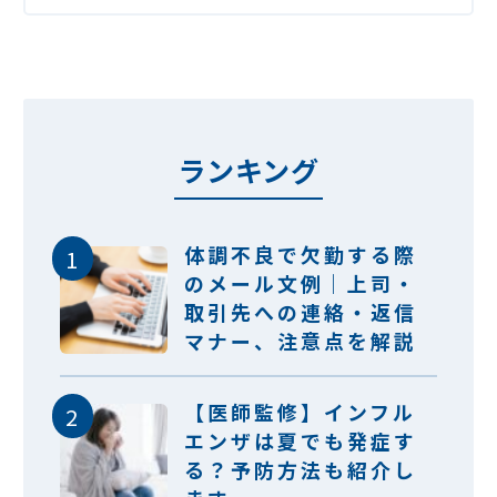
ランキング
体調不良で欠勤する際
のメール文例｜上司・
取引先への連絡・返信
マナー、注意点を解説
【医師監修】インフル
エンザは夏でも発症す
る？予防方法も紹介し