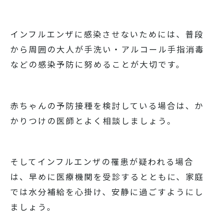
インフルエンザに感染させないためには、普段
から周囲の大人が手洗い・アルコール手指消毒
などの感染予防に努めることが大切です。
赤ちゃんの予防接種を検討している場合は、か
かりつけの医師とよく相談しましょう。
そしてインフルエンザの罹患が疑われる場合
は、早めに医療機関を受診するとともに、家庭
では水分補給を心掛け、安静に過ごすようにし
ましょう。