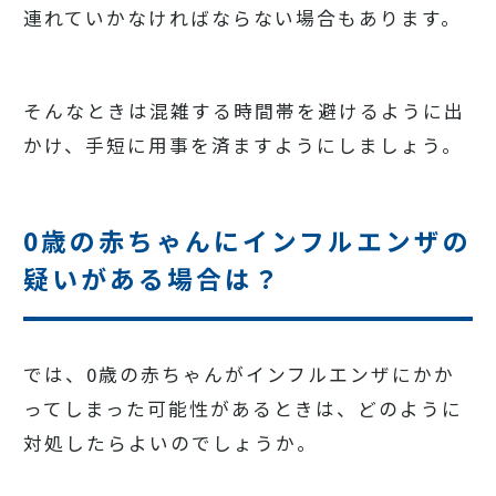
連れていかなければならない場合もあります。
そんなときは混雑する時間帯を避けるように出
かけ、手短に用事を済ますようにしましょう。
0歳の赤ちゃんにインフルエンザの
疑いがある場合は？
では、0歳の赤ちゃんがインフルエンザにかか
ってしまった可能性があるときは、どのように
対処したらよいのでしょうか。