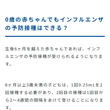
0歳の赤ちゃんでもインフルエンザ
の予防接種はできる？
生後6ヶ月を越えた赤ちゃんであれば、インフ
ルエンザの予防接種が受けられるようになりま
す。
6ヶ月以上3歳未満の子どもは、1回0.25mLを2
回接種する必要があり、2回目の接種は1回目か
ら2～4週間の間隔をあけて受けることになりま
す。