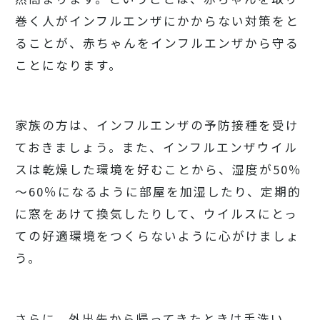
巻く人がインフルエンザにかからない対策をと
ることが、赤ちゃんをインフルエンザから守る
ことになります。
家族の方は、インフルエンザの予防接種を受け
ておきましょう。また、インフルエンザウイル
スは乾燥した環境を好むことから、湿度が50％
～60％になるように部屋を加湿したり、定期的
に窓をあけて換気したりして、ウイルスにとっ
ての好適環境をつくらないように心がけましょ
う。
さらに、外出先から帰ってきたときは手洗い、