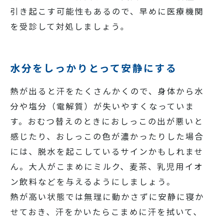
引き起こす可能性もあるので、早めに医療機関
を受診して対処しましょう。
水分をしっかりとって安静にする
熱が出ると汗をたくさんかくので、身体から水
分や塩分（電解質）が失いやすくなっていま
す。おむつ替えのときにおしっこの出が悪いと
感じたり、おしっこの色が濃かったりした場合
には、脱水を起こしているサインかもしれませ
ん。大人がこまめにミルク、麦茶、乳児用イオ
ン飲料などを与えるようにしましょう。
熱が高い状態では無理に動かさずに安静に寝か
せておき、汗をかいたらこまめに汗を拭いて、