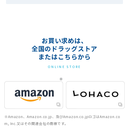
お買い求めは、
全国のドラッグストア
またはこちらから
ONLINE STORE
※Amazon、Amazon.co.jp、及びAmazon.co.jpロゴはAmazon.co
m, Inc.又はその関連会社の商標です。