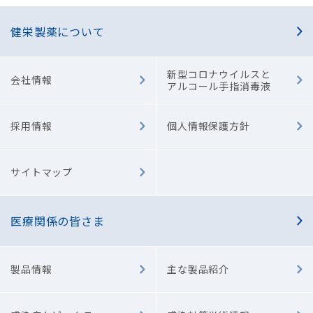
健栄製薬について
新型コロナウイルスと
会社情報
アルコール手指消毒液
採用情報
個人情報保護方針
サイトマップ
医療関係の皆さま
製品情報
主な製品紹介