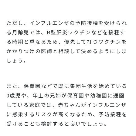
ただし、インフルエンザの予防接種を受けられ
る月齢児では、B型肝炎ワクチンなどを接種す
る時期と重なるため、優先して打つワクチンを
かかりつけの医師と相談して決めるようにしま
しょう。
また、保育園などで既に集団生活を始めている
0歳児や、年上の兄姉が保育園や幼稚園に通園
している家庭では、赤ちゃんがインフルエンザ
に感染するリスクが高くなるため、予防接種を
受けることも検討すると良いでしょう。