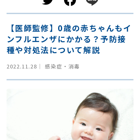
【医師監修】0歳の赤ちゃんもイ
ンフルエンザにかかる？予防接
種や対処法について解説
2022.11.28｜ 感染症・消毒