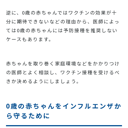
逆に、0歳の赤ちゃんではワクチンの効果が十
分に期待できないなどの理由から、医師によっ
ては0歳の赤ちゃんには予防接種を推奨しない
ケースもあります。
赤ちゃんを取り巻く家庭環境などをかかりつけ
の医師とよく相談し、ワクチン接種を受けるべ
きか決めるようにしましょう。
0歳の赤ちゃんをインフルエンザか
ら守るために