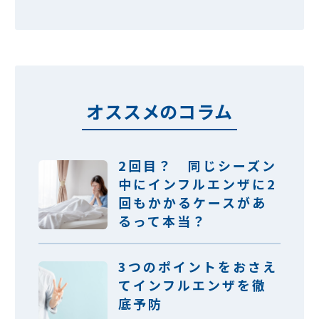
オススメのコラム
2回目？ 同じシーズン
中にインフルエンザに2
回もかかるケースがあ
るって本当？
3つのポイントをおさえ
てインフルエンザを徹
底予防