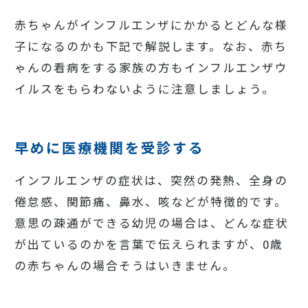
赤ちゃんがインフルエンザにかかるとどんな様
子になるのかも下記で解説します。なお、赤ち
ゃんの看病をする家族の方もインフルエンザウ
イルスをもらわないように注意しましょう。
早めに医療機関を受診する
インフルエンザの症状は、突然の発熱、全身の
倦怠感、関節痛、鼻水、咳などが特徴的です。
意思の疎通ができる幼児の場合は、どんな症状
が出ているのかを言葉で伝えられますが、0歳
の赤ちゃんの場合そうはいきません。