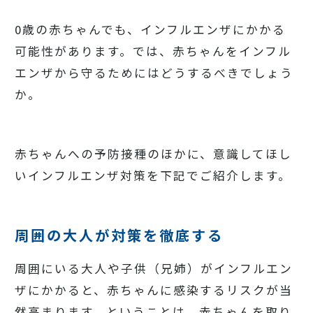
0歳の赤ちゃんでも、インフルエンザにかかる
可能性があります。では、赤ちゃんをインフル
エンザから守るためにはどうするべきでしょう
か。
赤ちゃんへの予防接種のほかに、意識してほし
いインフルエンザ対策を下記でご紹介します。
周囲の大人が対策を徹底する
周囲にいる大人や子供（兄姉）がインフルエン
ザにかかると、赤ちゃんに感染するリスクが当
然高まります。ということは、赤ちゃんを取り