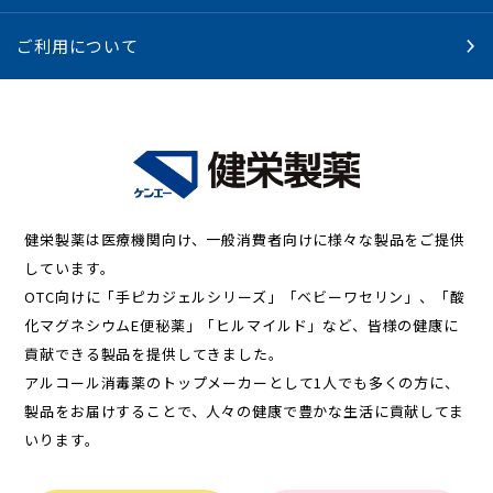
ご利用について
健栄製薬は医療機関向け、一般消費者向けに様々な製品をご提供
しています。
OTC向けに「手ピカジェルシリーズ」「ベビーワセリン」、「酸
化マグネシウムE便秘薬」「ヒルマイルド」など、皆様の健康に
貢献できる製品を提供してきました。
アルコール消毒薬のトップメーカーとして1人でも多くの方に、
製品をお届けすることで、人々の健康で豊かな生活に貢献してま
いります。