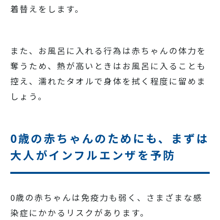
着替えをします。
また、お風呂に入れる行為は赤ちゃんの体力を
奪うため、熱が高いときはお風呂に入ることも
控え、濡れたタオルで身体を拭く程度に留めま
しょう。
0歳の赤ちゃんのためにも、まずは
大人がインフルエンザを予防
0歳の赤ちゃんは免疫力も弱く、さまざまな感
染症にかかるリスクがあります。