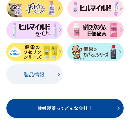
健栄製薬ってどんな会社？