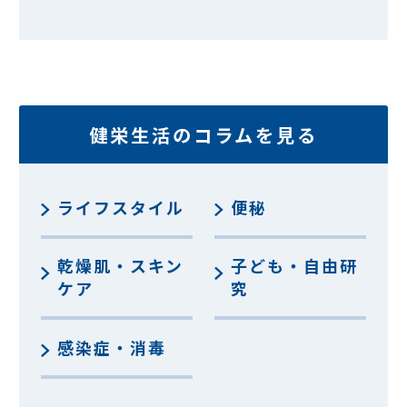
健栄生活のコラムを見る
ライフスタイル
便秘
乾燥肌・スキン
子ども・自由研
ケア
究
感染症・消毒