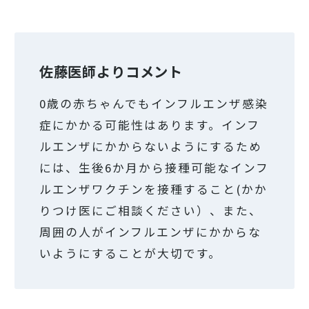
佐藤医師よりコメント
0歳の赤ちゃんでもインフルエンザ感染
症にかかる可能性はあります。インフ
ルエンザにかからないようにするため
には、生後6か月から接種可能なインフ
ルエンザワクチンを接種すること(かか
りつけ医にご相談ください）、また、
周囲の人がインフルエンザにかからな
いようにすることが大切です。