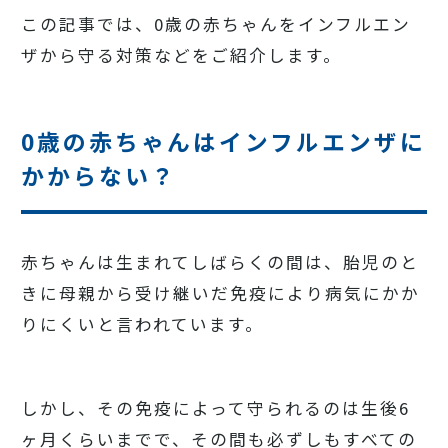
この記事では、0歳の赤ちゃんをインフルエン
ザから守る対策などをご紹介します。
0歳の赤ちゃんはインフルエンザに
かからない？
赤ちゃんは生まれてしばらくの間は、胎児のと
きに母親から受け継いだ免疫により病気にかか
りにくいと言われています。
しかし、その免疫によって守られるのは生後6
ヶ月くらいまでで、その間も必ずしもすべての