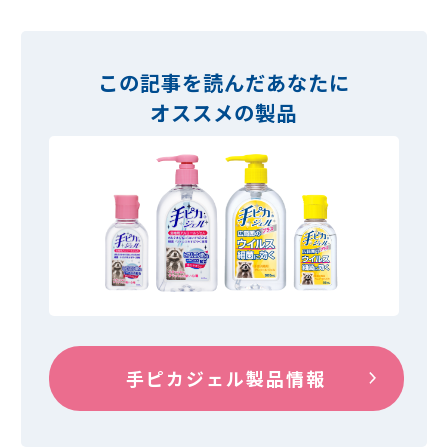
この記事を読んだあなたに
オススメの製品
手ピカジェル製品情報