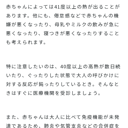
赤ちゃんによっては41度以上の熱が出ることが
あります。他にも、倦怠感などで赤ちゃんの機
嫌が悪くなったり、母乳やミルクの飲みが急に
悪くなったり、寝つきが悪くなったりすること
も考えられます。
特に注意したいのは、40度以上の高熱が数日続
いたり、ぐったりした状態で大人の呼びかけに
対する反応が鈍ったりしているとき。そんなと
きはすぐに医療機関を受診しましょう。
また、赤ちゃんは大人に比べて免疫機能が未発
達であるため、肺炎や気管支炎などの合併症を