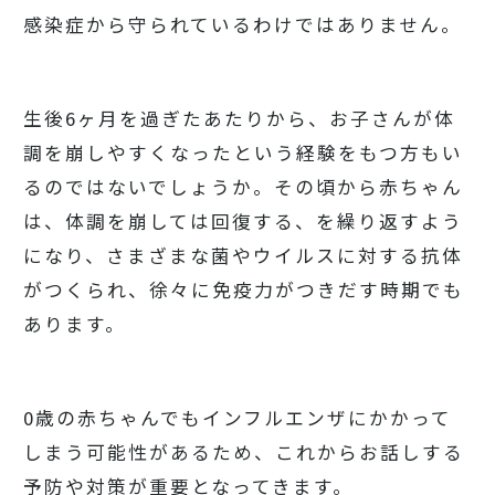
感染症から守られているわけではありません。
生後6ヶ月を過ぎたあたりから、お子さんが体
調を崩しやすくなったという経験をもつ方もい
るのではないでしょうか。その頃から赤ちゃん
は、体調を崩しては回復する、を繰り返すよう
になり、さまざまな菌やウイルスに対する抗体
がつくられ、徐々に免疫力がつきだす時期でも
あります。
0歳の赤ちゃんでもインフルエンザにかかって
しまう可能性があるため、これからお話しする
予防や対策が重要となってきます。