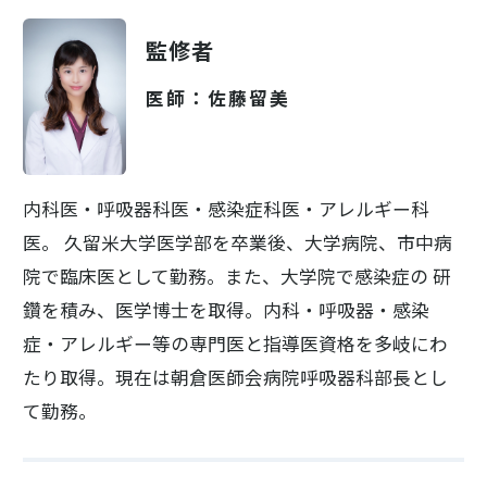
監修者
医師：佐藤留美
内科医・呼吸器科医・感染症科医・アレルギー科
医。 久留米大学医学部を卒業後、大学病院、市中病
院で臨床医として勤務。また、大学院で感染症の 研
鑽を積み、医学博士を取得。内科・呼吸器・感染
症・アレルギー等の専門医と指導医資格を多岐にわ
たり取得。現在は朝倉医師会病院呼吸器科部長とし
て勤務。