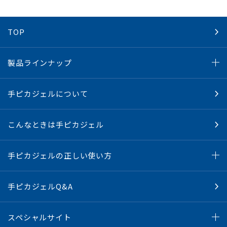
TOP
製品ラインナップ
手ピカジェルについて
こんなときは手ピカジェル
手ピカジェルの正しい使い方
手ピカジェルQ&A
スペシャルサイト