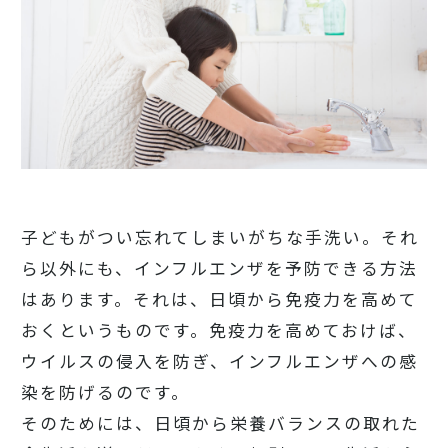
子どもがつい忘れてしまいがちな手洗い。それ
ら以外にも、インフルエンザを予防できる方法
はあります。それは、日頃から免疫力を高めて
おくというものです。免疫力を高めておけば、
ウイルスの侵入を防ぎ、インフルエンザへの感
染を防げるのです。
そのためには、日頃から栄養バランスの取れた