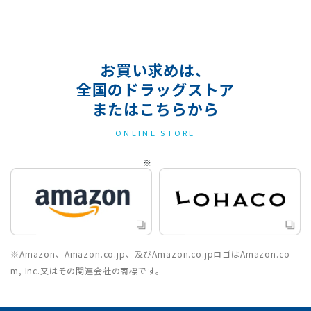
お買い求めは、
全国のドラッグストア
またはこちらから
ONLINE STORE
※Amazon、Amazon.co.jp、及びAmazon.co.jpロゴはAmazon.co
m, Inc.又はその関連会社の商標です。