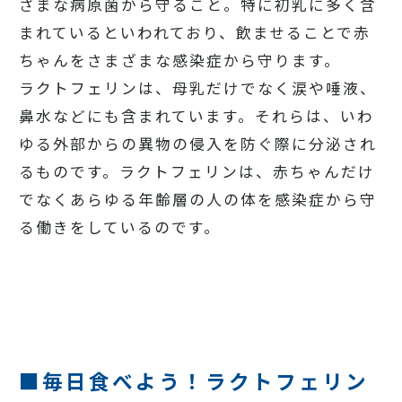
ざまな病原菌から守ること。特に初乳に多く含
まれているといわれており、飲ませることで赤
ちゃんをさまざまな感染症から守ります。
ラクトフェリンは、母乳だけでなく涙や唾液、
鼻水などにも含まれています。それらは、いわ
ゆる外部からの異物の侵入を防ぐ際に分泌され
るものです。ラクトフェリンは、赤ちゃんだけ
でなくあらゆる年齢層の人の体を感染症から守
る働きをしているのです。
■毎日食べよう！ラクトフェリン