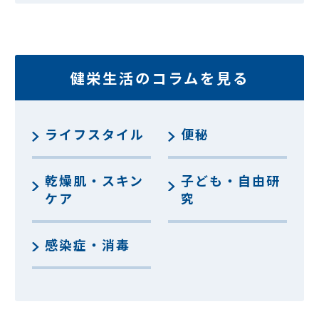
健栄生活のコラムを見る
ライフスタイル
便秘
乾燥肌・スキン
子ども・自由研
ケア
究
感染症・消毒