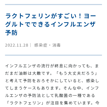
ラクトフェリンがすごい！ヨー
グルトでできるインフルエンザ
予防
2022.11.28｜ 感染症・消毒
インフルエンザの流行が終息に向かっても、ま
だまだ油断は大敵です。「もう大丈夫だろう」
と考えて予防をおろそかにしていると、感染し
てしまうケースもあります。そんな中、インフ
ルエンザの予防法として乳酸菌の一種である
「ラクトフェリン」が注目を集めています。今