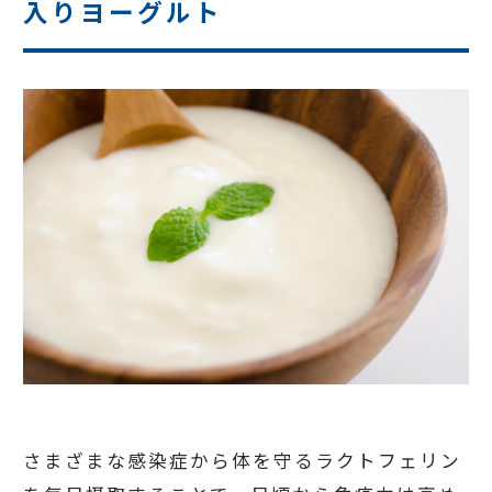
入りヨーグルト
さまざまな感染症から体を守るラクトフェリン