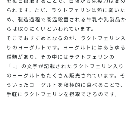
を毎日摂取することで、日頃から免疫力は高め
られます。ただ、ラクトフェリンは熱に弱いた
め、製造過程で高温殺菌される牛乳や乳製品か
らは取りにくいといわれています。
そこでおすすめとなるのが、ラクトフェリン入
りのヨーグルトです。ヨーグルトにはあらゆる
種類があり、その中にはラクトフェリンの
「L」の文字が記載されたラクトフェリン入り
のヨーグルトもたくさん販売されています。そ
ういったヨーグルトを積極的に食べることで、
手軽にラクトフェリンを摂取できるのです。