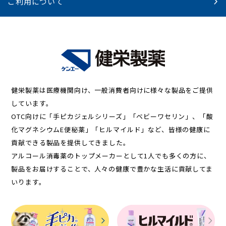
ご利用について
健栄製薬は医療機関向け、一般消費者向けに様々な製品をご提供
しています。
OTC向けに「手ピカジェルシリーズ」「ベビーワセリン」、「酸
化マグネシウムE便秘薬」「ヒルマイルド」など、皆様の健康に
貢献できる製品を提供してきました。
アルコール消毒薬のトップメーカーとして1人でも多くの方に、
製品をお届けすることで、人々の健康で豊かな生活に貢献してま
いります。