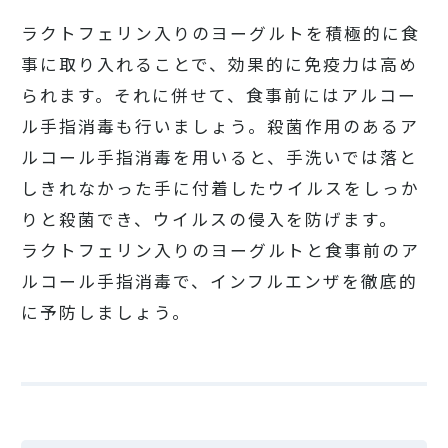
ラクトフェリン入りのヨーグルトを積極的に食
事に取り入れることで、効果的に免疫力は高め
られます。それに併せて、食事前にはアルコー
ル手指消毒も行いましょう。殺菌作用のあるア
ルコール手指消毒を用いると、手洗いでは落と
しきれなかった手に付着したウイルスをしっか
りと殺菌でき、ウイルスの侵入を防げます。
ラクトフェリン入りのヨーグルトと食事前のア
ルコール手指消毒で、インフルエンザを徹底的
に予防しましょう。