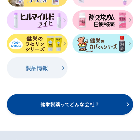
健栄製薬ってどんな会社？