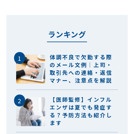
ランキング
体調不良で欠勤する際
のメール文例｜上司・
取引先への連絡・返信
マナー、注意点を解説
【医師監修】インフル
エンザは夏でも発症す
る？予防方法も紹介し
ます