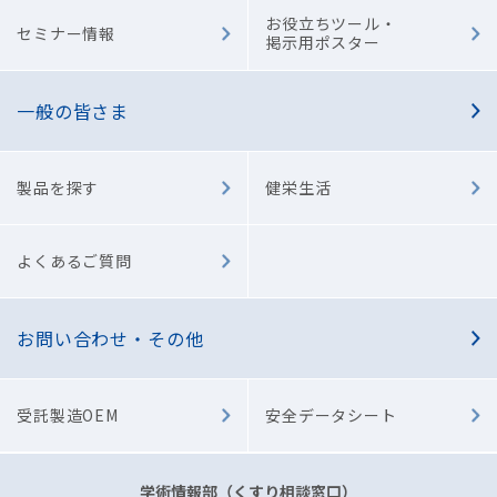
お役立ちツール・
セミナー情報
掲示用ポスター
一般の皆さま
製品を探す
健栄生活
よくあるご質問
お問い合わせ・その他
受託製造OEM
安全データシート
学術情報部（くすり相談窓口）