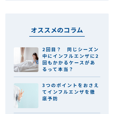
オススメのコラム
2回目？ 同じシーズン
中にインフルエンザに2
回もかかるケースがあ
るって本当？
3つのポイントをおさえ
てインフルエンザを徹
底予防