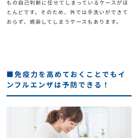
もの自己判断に任せてしまっているケースがほ
とんどです。そのため、外では手洗いができて
おらず、感染してしまうケースもあります。
■免疫力を高めておくことでもイ
ンフルエンザは予防できる！