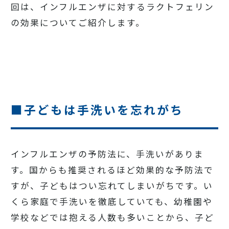
回は、インフルエンザに対するラクトフェリン
の効果についてご紹介します。
■子どもは手洗いを忘れがち
インフルエンザの予防法に、手洗いがありま
す。国からも推奨されるほど効果的な予防法で
すが、子どもはつい忘れてしまいがちです。い
くら家庭で手洗いを徹底していても、幼稚園や
学校などでは抱える人数も多いことから、子ど