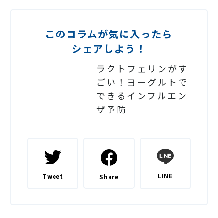
このコラムが気に入ったら
シェアしよう！
ラクトフェリンがす
ごい！ヨーグルトで
できるインフルエン
ザ予防
LINE
Tweet
Share