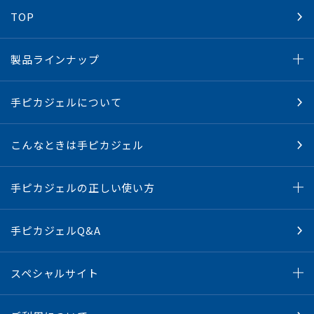
TOP
製品ラインナップ
手ピカジェルについて
こんなときは手ピカジェル
手ピカジェルの正しい使い方
手ピカジェルQ&A
スペシャルサイト