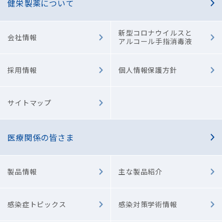
健栄製薬について
新型コロナウイルスと
会社情報
アルコール手指消毒液
採用情報
個人情報保護方針
サイトマップ
医療関係の皆さま
製品情報
主な製品紹介
感染症トピックス
感染対策学術情報