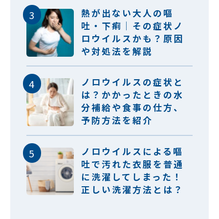
熱が出ない大人の嘔
吐・下痢｜その症状ノ
ロウイルスかも？原因
や対処法を解説
ノロウイルスの症状と
は？かかったときの水
分補給や食事の仕方、
予防方法を紹介
ノロウイルスによる嘔
吐で汚れた衣服を普通
に洗濯してしまった！
正しい洗濯方法とは？