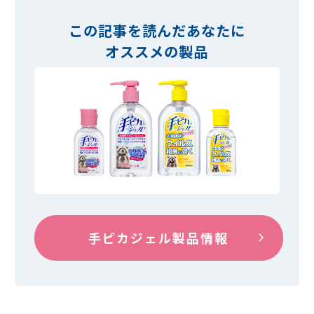
この記事を読んだあなたに
オススメの製品
手ピカジェル製品情報