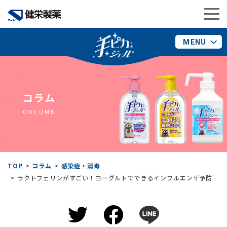
MENU
コラム
COLUMN
TOP
コラム
感染症・消毒
ラクトフェリンがすごい！ヨーグルトでできるインフルエンザ予防