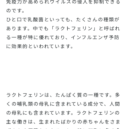
免疫力が高められウイルスの侵入を抑制できる
のです。
ひと口で乳酸菌といっても、たくさんの種類が
あります。中でも「ラクトフェリン」と呼ばれ
る一種が特に優れており、インフルエンザ予防
に効果的といわれています。
ラクトフェリンは、たんぱく質の一種です。多
くの哺乳類の母乳に含まれている成分で、人間
の母乳にも含まれています。ラクトフェリンの
主な働きは、生まれたばかりの赤ちゃんをさま