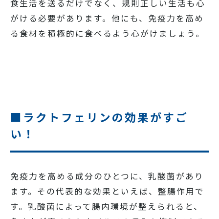
食生活を送るだけでなく、規則正しい生活も心
がける必要があります。他にも、免疫力を高め
る食材を積極的に食べるよう心がけましょう。
■ラクトフェリンの効果がすご
い！
免疫力を高める成分のひとつに、乳酸菌があり
ます。その代表的な効果といえば、整腸作用で
す。乳酸菌によって腸内環境が整えられると、