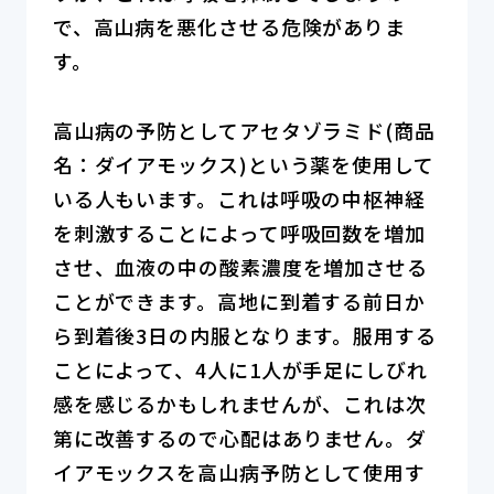
で、高山病を悪化させる危険がありま
す。
高山病の予防としてアセタゾラミド(商品
名：ダイアモックス)という薬を使用して
いる人もいます。これは呼吸の中枢神経
を刺激することによって呼吸回数を増加
させ、血液の中の酸素濃度を増加させる
ことができます。高地に到着する前日か
ら到着後3日の内服となります。服用する
ことによって、4人に1人が手足にしびれ
感を感じるかもしれませんが、これは次
第に改善するので心配はありません。ダ
イアモックスを高山病予防として使用す