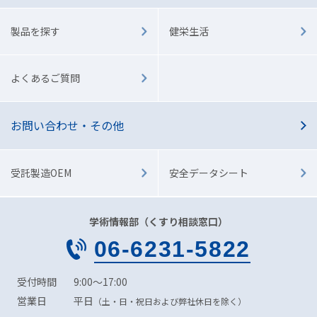
製品を探す
健栄生活
よくあるご質問
お問い合わせ・その他
受託製造OEM
安全データシート
学術情報部（くすり相談窓口）
06
-
6231
-
5822
受付時間
9:00～17:00
営業日
平日
（土・日・祝日および弊社休日を除く）