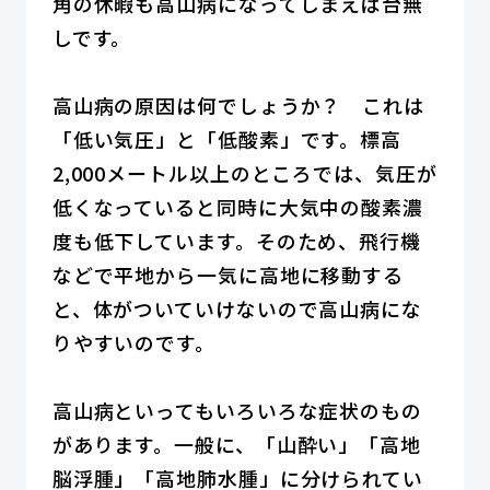
角の休暇も高山病になってしまえば台無
しです。
高山病の原因は何でしょうか？ これは
「低い気圧」と「低酸素」です。標高
2,000メートル以上のところでは、気圧が
低くなっていると同時に大気中の酸素濃
度も低下しています。そのため、飛行機
などで平地から一気に高地に移動する
と、体がついていけないので高山病にな
りやすいのです。
高山病といってもいろいろな症状のもの
があります。一般に、「山酔い」「高地
脳浮腫」「高地肺水腫」に分けられてい