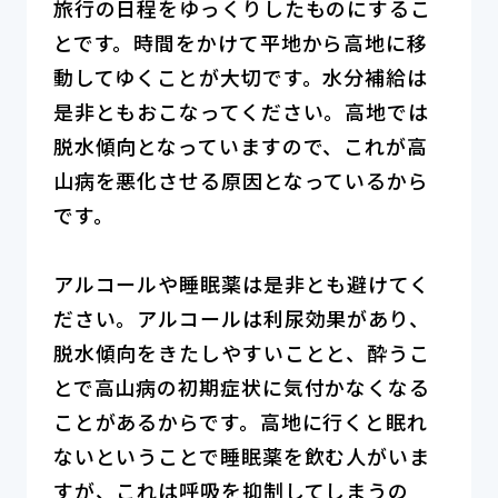
旅行の日程をゆっくりしたものにするこ
とです。時間をかけて平地から高地に移
動してゆくことが大切です。水分補給は
是非ともおこなってください。高地では
脱水傾向となっていますので、これが高
山病を悪化させる原因となっているから
です。
アルコールや睡眠薬は是非とも避けてく
ださい。アルコールは利尿効果があり、
脱水傾向をきたしやすいことと、酔うこ
とで高山病の初期症状に気付かなくなる
ことがあるからです。高地に行くと眠れ
ないということで睡眠薬を飲む人がいま
すが、これは呼吸を抑制してしまうの