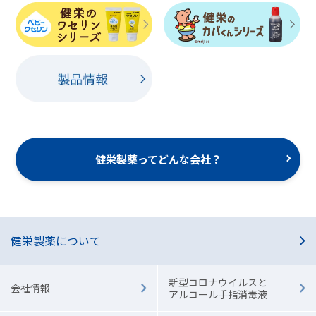
健栄製薬ってどんな会社？
健栄製薬について
新型コロナウイルスと
会社情報
アルコール手指消毒液