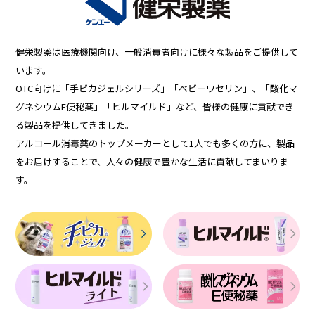
健栄製薬は医療機関向け、一般消費者向けに様々な製品をご提供して
います。
OTC向けに「手ピカジェルシリーズ」「ベビーワセリン」、「酸化マ
グネシウムE便秘薬」「ヒルマイルド」など、皆様の健康に貢献でき
る製品を提供してきました。
アルコール消毒薬のトップメーカーとして1人でも多くの方に、製品
をお届けすることで、人々の健康で豊かな生活に貢献してまいりま
す。