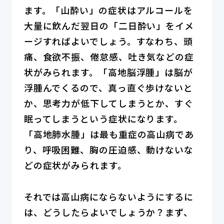
ます。「山酔い」の症状はアルコールを
大量に飲んだ翌日の「二日酔い」をイメ
ージすればよいでしょう。すなわち、頭
痛、食欲不振、倦怠感、吐き気などの症
状がみられます。「高地脳浮腫」は脳が
浮腫んでくるので、真っ直ぐ歩けないと
か、思考力が低下してしまうとか、すぐ
眠ってしまうという症状になります。
「高地肺水腫」は最も重症の高山病であ
り、呼吸困難、胸の圧迫感、動けないな
どの症状がみられます。
それでは高山病にならないようにするに
は、どうしたらよいでしょうか？まず、