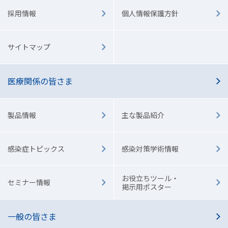
採用情報
個人情報保護方針
サイトマップ
医療関係の皆さま
製品情報
主な製品紹介
感染症トピックス
感染対策学術情報
お役立ちツール・
セミナー情報
掲示用ポスター
一般の皆さま