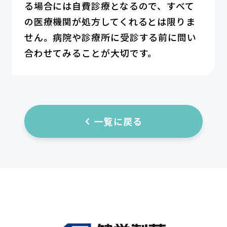
る場合には自費診療となるので、すべて
の医療機関が処方してくれるとは限りま
せん。病院や診療所に受診する前に問い
合わせてみることが大切です。
一覧に戻る