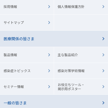
採用情報
個人情報保護方針
サイトマップ
医療関係の皆さま
製品情報
主な製品紹介
感染症トピックス
感染対策学術情報
お役立ちツール・
セミナー情報
掲示用ポスター
一般の皆さま