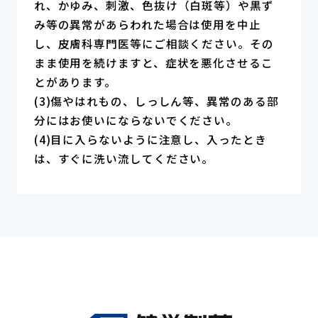
れ、かゆみ、刺激、色抜け（白斑等）や黒ず
み等の異常があらわれた場合は使用を中止
し、皮膚科専門医等にご相談ください。その
まま使用を続けますと、症状を悪化させるこ
とがあります。
(3)傷やはれもの、しっしん等、異常のある部
分にはお使いにならないでください。
(4)目に入らないように注意し、入ったとき
は、すぐに洗い流してください。