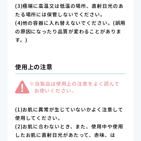
(3)極端に高温又は低温の場所、直射日光のあ
たる場所には保管しないでください。
(4)他の容器に入れ替えないでください。(誤用
の原因になったり品質が変わることがありま
す。)
使用上の注意
※当製品は使用上の注意をよく読んで
お使いください。
(1)お肌に異常が生じていないかよく注意して
使用してください。
(2)お肌に合わないとき、また、使用中や使用
したお肌に直射日光があたって、赤味、は