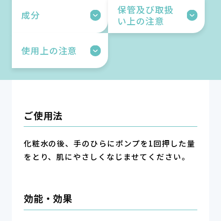
保管及び取扱
成分
い上の注意
使用上の注意
ご使用法
化粧水の後、手のひらにポンプを1回押した量
をとり、肌にやさしくなじませてください。
効能・効果