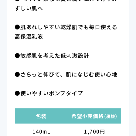
ずしい肌へ
●肌あれしやすい乾燥肌でも毎日使える
高保湿乳液
●敏感肌を考えた低刺激設計
●さらっと伸びて、肌になじむ使い心地
●使いやすいポンプタイプ
包装
希望小売価格
（税抜）
140mL
1,700円