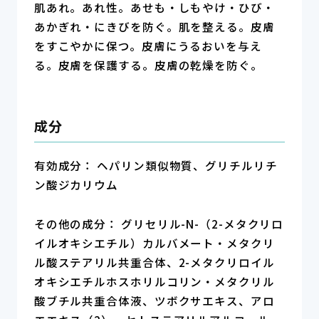
肌あれ。あれ性。あせも・しもやけ・ひび・
あかぎれ・にきびを防ぐ。肌を整える。皮膚
をすこやかに保つ。皮膚にうるおいを与え
る。皮膚を保護する。皮膚の乾燥を防ぐ。
成分
有効成分： ヘパリン類似物質、グリチルリチ
ン酸ジカリウム
その他の成分： グリセリル-N-（2-メタクリロ
イルオキシエチル）カルバメート・メタクリ
ル酸ステアリル共重合体、2-メタクリロイル
オキシエチルホスホリルコリン・メタクリル
酸ブチル共重合体液、ツボクサエキス、アロ