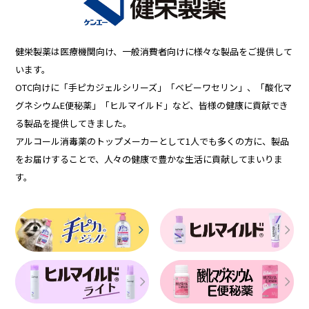
健栄製薬は医療機関向け、一般消費者向けに様々な製品をご提供して
います。
OTC向けに「手ピカジェルシリーズ」「ベビーワセリン」、「酸化マ
グネシウムE便秘薬」「ヒルマイルド」など、皆様の健康に貢献でき
る製品を提供してきました。
アルコール消毒薬のトップメーカーとして1人でも多くの方に、製品
をお届けすることで、人々の健康で豊かな生活に貢献してまいりま
す。