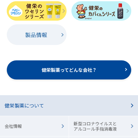
健栄製薬ってどんな会社？
健栄製薬について
新型コロナウイルスと
会社情報
アルコール手指消毒液